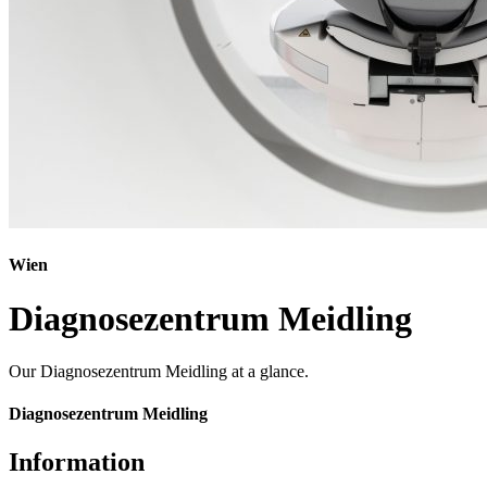
Wien
Diagnosezentrum Meidling
Our Diagnosezentrum Meidling at a glance.
Diagnosezentrum Meidling
Information