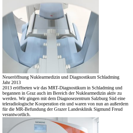
Neu­eröffnung Nuklearmedizin und Diagnostikum Schladming
Jahr 2013
2013 eröffneten wir das MRT-Diagnostikum in Schladming und
begannen in Graz auch im Bereich der Nuklearmedizin aktiv zu
werden. Wir gingen mit dem Diagnosezentrum Salzburg Süd eine
teleradiologische Kooperation ein und waren von nun an außerdem
für die MR-Befundung der Grazer Landesklinik Sigmund Freud
verantwortlich.