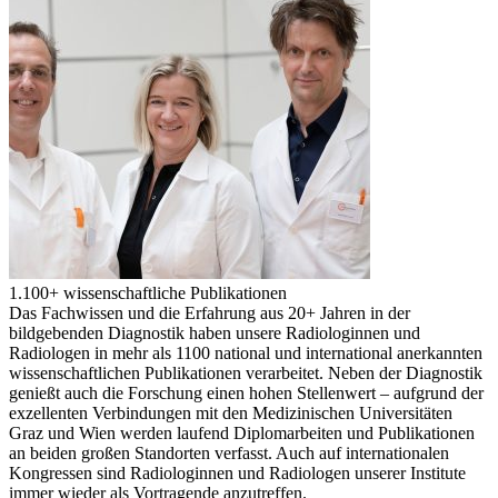
1.100+ wissenschaftliche Publikationen
Das Fachwissen und die Erfahrung aus 20+ Jahren in der
bildgebenden Diagnostik haben unsere Radiologinnen und
Radiologen in mehr als 1100 national und international anerkannten
wissenschaftlichen Publikationen verarbeitet. Neben der Diagnostik
genießt auch die Forschung einen hohen Stellenwert – aufgrund der
exzellenten Verbindungen mit den Medizinischen Universitäten
Graz und Wien werden laufend Diplomarbeiten und Publikationen
an beiden großen Standorten verfasst. Auch auf internationalen
Kongressen sind Radiologinnen und Radiologen unserer Institute
immer wieder als Vortragende anzutreffen.