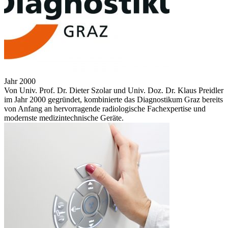
Jahr 2000
Von Univ. Prof. Dr. Dieter Szolar und Univ. Doz. Dr. Klaus Preidler
im Jahr 2000 gegründet, kombinierte das Diagnostikum Graz bereits
von Anfang an hervorragende radiologische Fachexpertise und
modernste medizintechnische Geräte.