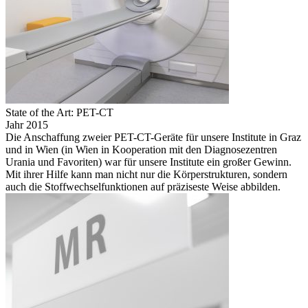
State of the Art: PET-CT
Jahr 2015
Die Anschaffung zweier PET-CT-Geräte für unsere Institute in Graz
und in Wien (in Wien in Kooperation mit den Diagnosezentren
Urania und Favoriten) war für unsere Institute ein großer Gewinn.
Mit ihrer Hilfe kann man nicht nur die Körperstrukturen, sondern
auch die Stoffwechselfunktionen auf präziseste Weise abbilden.