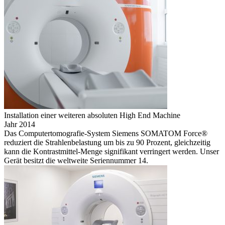
Installation einer weiteren absoluten High End Machine
Jahr 2014
Das Computertomografie-System Siemens SOMATOM Force®
reduziert die Strahlenbelastung um bis zu 90 Prozent, gleichzeitig
kann die Kontrastmittel-Menge signifikant verringert werden. Unser
Gerät besitzt die weltweite Seriennummer 14.