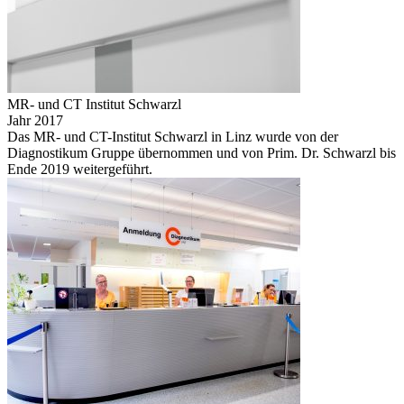
MR- und CT Institut Schwarzl
Jahr 2017
Das MR- und CT-Institut Schwarzl in Linz wurde von der
Diagnostikum Gruppe übernommen und von Prim. Dr. Schwarzl bis
Ende 2019 weitergeführt.