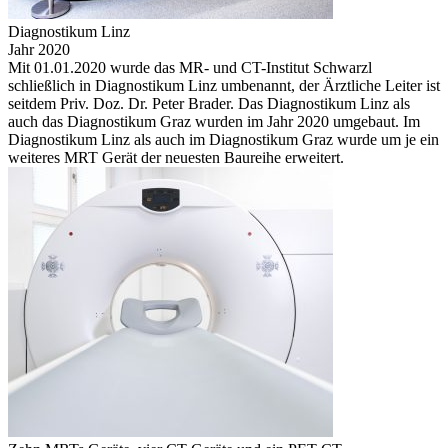
Diagnostikum Linz
Jahr 2020
Mit 01.01.2020 wurde das MR- und CT-Institut Schwarzl
schließlich in Diagnostikum Linz umbenannt, der Ärztliche Leiter ist
seitdem Priv. Doz. Dr. Peter Brader. Das Diagnostikum Linz als
auch das Diagnostikum Graz wurden im Jahr 2020 umgebaut. Im
Diagnostikum Linz als auch im Diagnostikum Graz wurde um je ein
weiteres MRT Gerät der neuesten Baureihe erweitert.