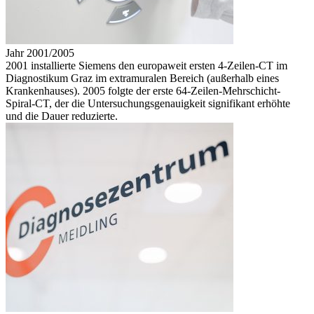
Jahr 2001/2005
2001 installierte Siemens den europaweit ersten 4-Zeilen-CT im
Diagnostikum Graz im extramuralen Bereich (außerhalb eines
Krankenhauses). 2005 folgte der erste 64-Zeilen-Mehrschicht-
Spiral-CT, der die Untersuchungsgenauigkeit signifikant erhöhte
und die Dauer reduzierte.