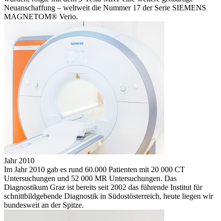
Neuanschaffung – weltweit die Nummer 17 der Serie SIEMENS
MAGNETOM® Verio.
Jahr 2010
Im Jahr 2010 gab es rund 60.000 Patienten mit 20 000 CT
Untersuchungen und 52 000 MR Untersuchungen. Das
Diagnostikum Graz ist bereits seit 2002 das führende Institut für
schnittbildgebende Diagnostik in Südostösterreich, heute liegen wir
bundesweit an der Spitze.