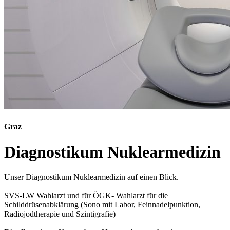
Graz
Diagnostikum Nuklearmedizin
Unser Diagnostikum Nuklearmedizin auf einen Blick.
SVS-LW Wahlarzt und für ÖGK- Wahlarzt für die
Schilddrüsenabklärung (Sono mit Labor, Feinnadelpunktion,
Radiojodtherapie und Szintigrafie)