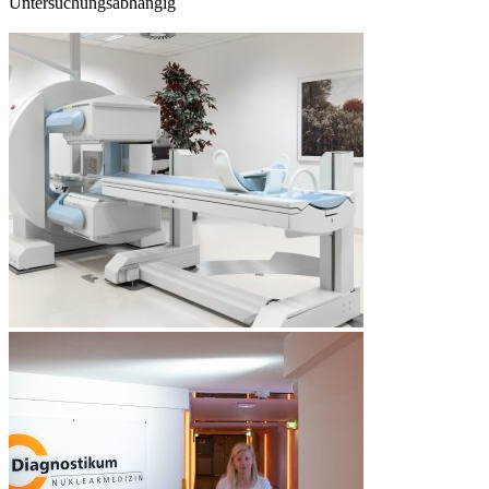
Untersuchungsabhängig